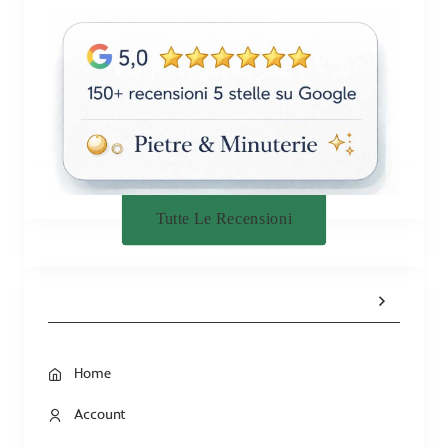
Tutte Le Recensioni
Home
Account