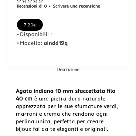
Recensioni di 0
•
Scrivere una recensione
7.20€
Disponibili:
1
Modello:
aindd19q
Descrizione
Agata indiana 10 mm sfaccettata filo
40 cm
è una pietra dura naturale
apprezzata per le sue sfumature verdi,
marroni e crema che rendono ogni
perlina unica, perfetta per creare
bijoux fai da te eleganti e originali.