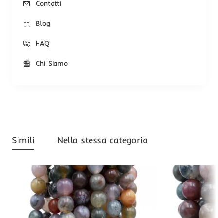
Contatti
Blog
FAQ
Chi Siamo
Simili
Nella stessa categoria