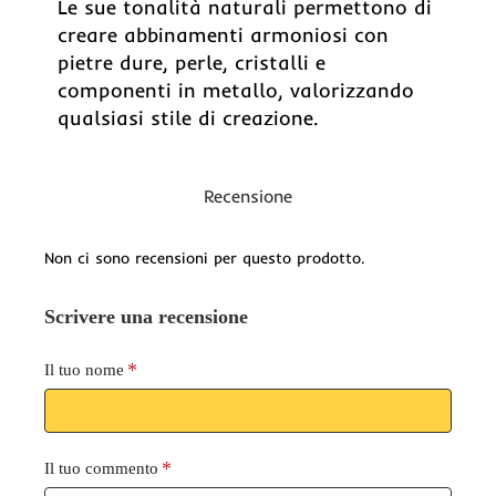
Le sue tonalità naturali permettono di
creare abbinamenti armoniosi con
pietre dure, perle, cristalli e
componenti in metallo, valorizzando
qualsiasi stile di creazione.
Recensione
Non ci sono recensioni per questo prodotto.
Scrivere una recensione
Il tuo nome
Il tuo commento