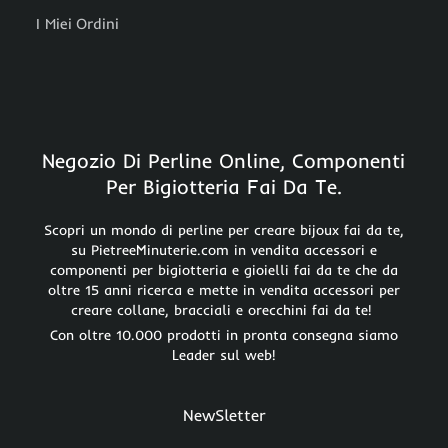
I Miei Ordini
Negozio Di Perline Online, Componenti
Per Bigiotteria Fai Da Te.
Scopri un mondo di perline per creare bijoux fai da te,
su PietreeMinuterie.com in vendita accessori e
componenti per bigiotteria e gioielli fai da te che da
oltre 15 anni ricerca e mette in vendita accessori per
creare collane, bracciali e orecchini fai da te!
Con oltre 10.000 prodotti in pronta consegna siamo
Leader sul web!
NewSletter