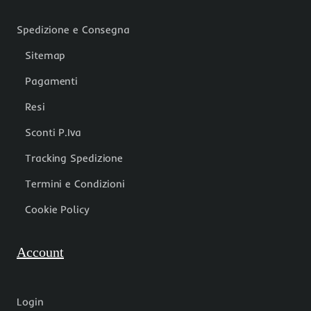
Spedizione e Consegna
Sitemap
Pagamenti
Resi
Sconti P.Iva
Tracking Spedizione
Termini e Condizioni
Cookie Policy
Account
Login