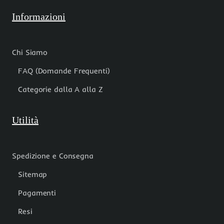
Informazioni
Chi Siamo
FAQ (Domande Frequenti)
Categorie dalla A alla Z
Utilità
Spedizione e Consegna
Sitemap
Pagamenti
Resi