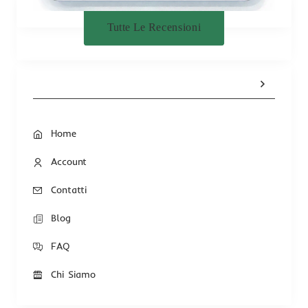
Tutte Le Recensioni
Home
Account
Contatti
Blog
FAQ
Chi Siamo