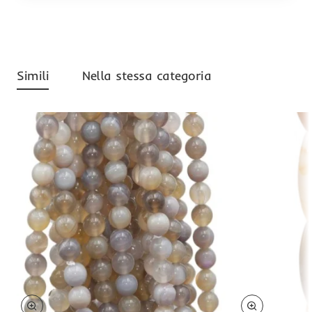
Simili
Nella stessa categoria