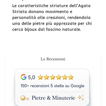
Le caratteristiche striature dell'Agata
Striata donano movimento e
personalità alle creazioni, rendendola
una delle pietre più apprezzate per chi
cerca bijoux dal fascino naturale.
Le Recensioni