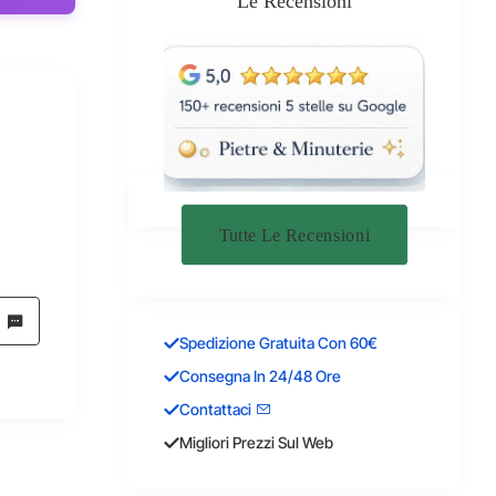
Le Recensioni
Tutte Le Recensioni
Spedizione Gratuita Con 60€
Consegna In 24/48 Ore
Contattaci
Migliori Prezzi Sul Web