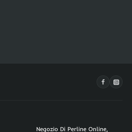
Negozio Di Perline Online,