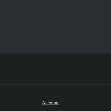
Account