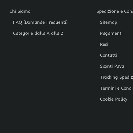
Chi Siamo
Spedizione e Co
FAQ (Domande Frequenti)
Sitemap
Categorie dalla A alla Z
Pagamenti
Resi
Contatti
Sconti P.Iva
Tracking Spedi
Termini e Condi
Cookie Policy