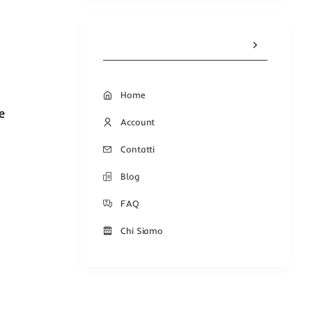
Home
e
Account
Contatti
Blog
FAQ
Chi Siamo