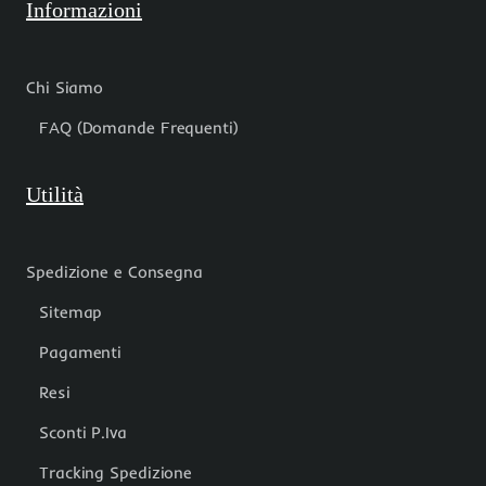
Informazioni
Chi Siamo
FAQ (Domande Frequenti)
Utilità
Spedizione e Consegna
Sitemap
Pagamenti
Resi
Sconti P.Iva
Tracking Spedizione