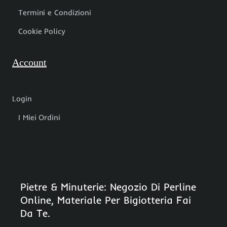
Termini e Condizioni
Cookie Policy
Account
Login
I Miei Ordini
Pietre & Minuterie: Negozio Di Perline
Online, Materiale Per Bigiotteria Fai
Da Te.