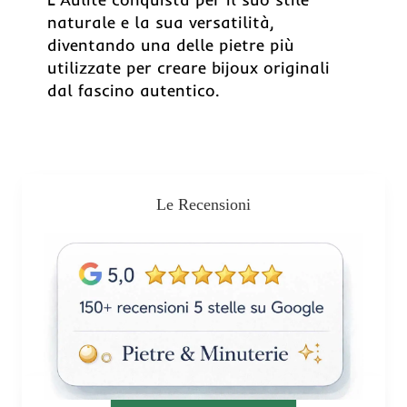
naturale e la sua versatilità,
diventando una delle pietre più
utilizzate per creare bijoux originali
dal fascino autentico.
Le Recensioni