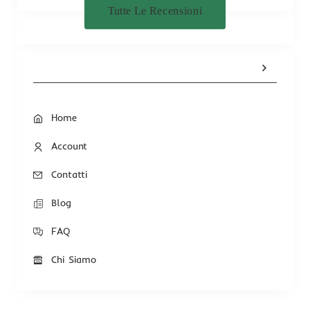
Tutte Le Recensioni
Home
Account
Contatti
Blog
FAQ
Chi Siamo