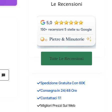
Le Recensioni
Tutte Le Recensioni
Spedizione Gratuita Con 60€
Consegna In 24/48 Ore
Contattaci
Migliori Prezzi Sul Web