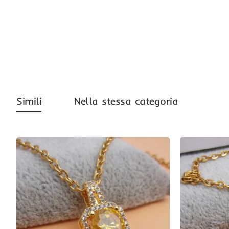
Simili
Nella stessa categoria