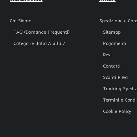
Chi Siamo
Spedizione e Co
FAQ (Domande Frequenti)
Sitemap
Categorie dalla A alla Z
Pagamenti
Resi
Contatti
Sconti P.Iva
Tracking Spedi
Termini e Condi
Cookie Policy