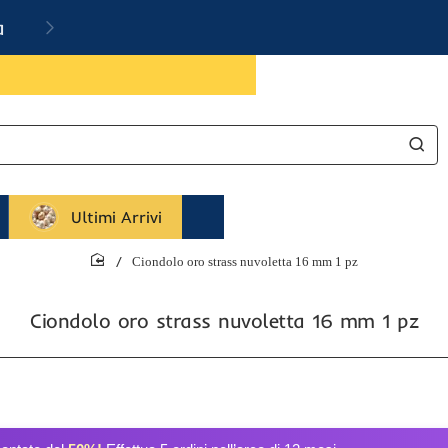
a
Ultimi Arrivi
Ciondolo oro strass nuvoletta 16 mm 1 pz
home
Ciondolo oro strass nuvoletta 16 mm 1 pz