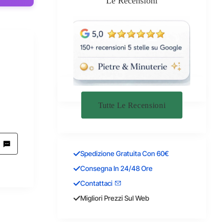
Le Recensioni
Tutte Le Recensioni
Spedizione Gratuita Con 60€
Consegna In 24/48 Ore
Contattaci
Migliori Prezzi Sul Web