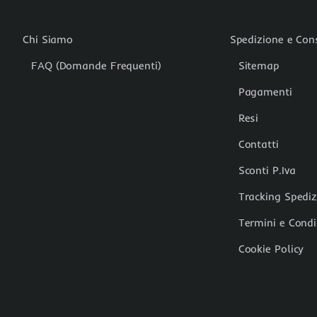
Chi Siamo
Spedizione e Co
FAQ (Domande Frequenti)
Sitemap
Pagamenti
Resi
Contatti
Sconti P.Iva
Tracking Spedi
Termini e Condi
Cookie Policy