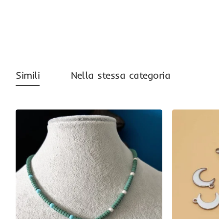
Simili
Nella stessa categoria