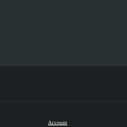
Account