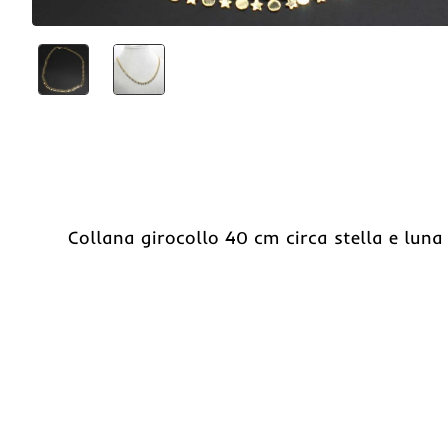
Collana girocollo 40 cm circa stella e luna