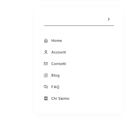
Home
Account
Contatti
Blog
FAQ
Chi Siamo