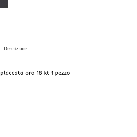
Descrizione
 placcata oro 18 kt 1 pezzo